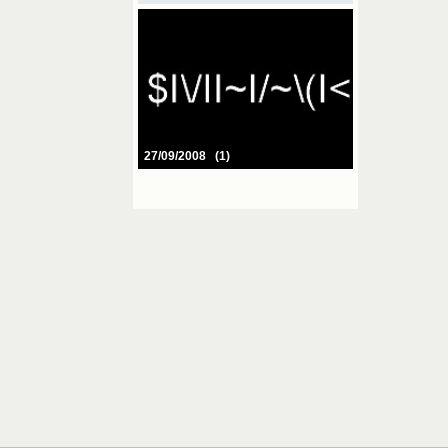
27/09/2008 (1)