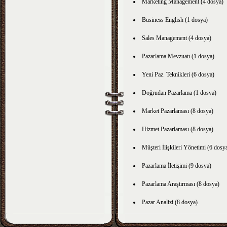
Marketing Management (4 dosya)
Business English (1 dosya)
Sales Management (4 dosya)
Pazarlama Mevzuatı (1 dosya)
Yeni Paz. Teknikleri (6 dosya)
Doğrudan Pazarlama (1 dosya)
Market Pazarlaması (8 dosya)
Hizmet Pazarlaması (8 dosya)
Müşteri İlişkileri Yönetimi (6 dosy
Pazarlama İletişimi (9 dosya)
Pazarlama Araştırması (8 dosya)
Pazar Analizi (8 dosya)